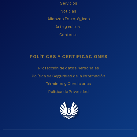
Servicios
Noticias
Alianzas Estratégicas
Arte y cultura
Contacto
POLÍTICAS Y CERTIFICACIONES
Protección de datos personales
Política de Seguridad de la Información
Términos y Condiciones
Política de Privacidad