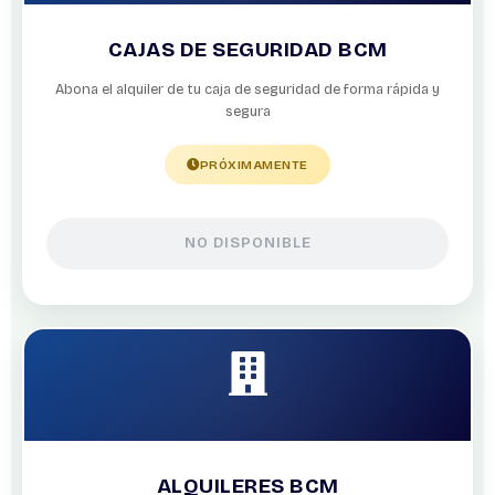
CAJAS DE SEGURIDAD BCM
Abona el alquiler de tu caja de seguridad de forma rápida y
segura
PRÓXIMAMENTE
NO DISPONIBLE
ALQUILERES BCM