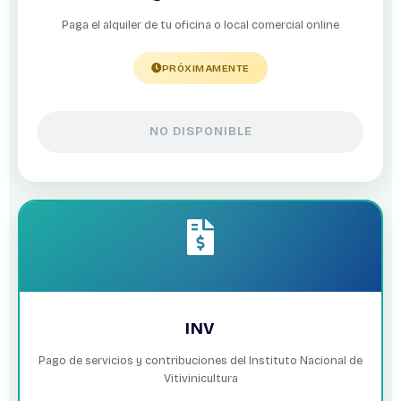
Paga el alquiler de tu oficina o local comercial online
PRÓXIMAMENTE
NO DISPONIBLE
INV
Pago de servicios y contribuciones del Instituto Nacional de
Vitivinicultura