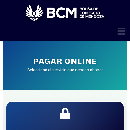
PAGAR ONLINE
Seleccioná el servicio que deseas abonar